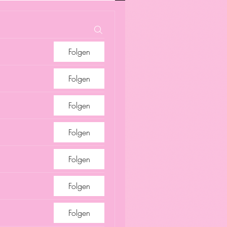
Folgen
Folgen
Folgen
Folgen
Folgen
Folgen
Folgen