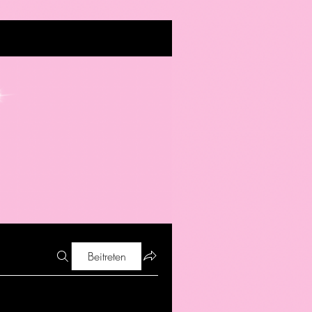
Beitreten