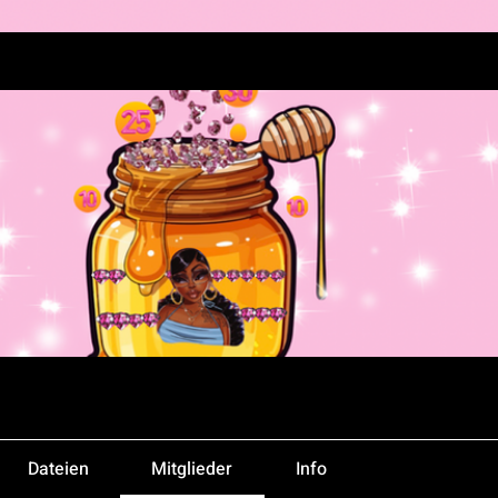
Dateien
Mitglieder
Info