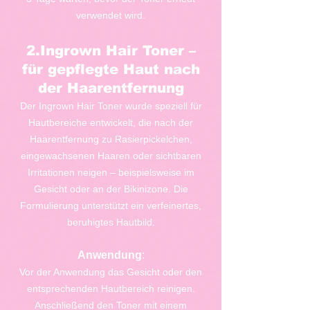
verwendet wird.
2.Ingrown Hair Toner –
für gepflegte Haut nach
der Haarentfernung
Der Ingrown Hair Toner wurde speziell für
Hautbereiche entwickelt, die nach der
Haarentfernung zu Rasierpickelchen,
eingewachsenen Haaren oder sichtbaren
Irritationen neigen – beispielsweise im
Gesicht oder an der Bikinizone. Die
Formulierung unterstützt ein verfeinertes,
beruhigtes Hautbild.
Anwendung
:
Vor der Anwendung das Gesicht oder den
entsprechenden Hautbereich reinigen.
Anschließend den Toner mit einem