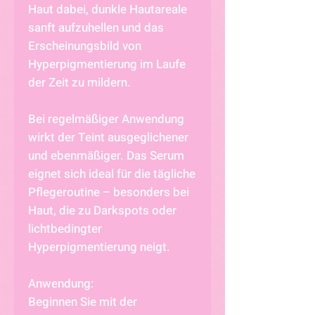
Haut dabei, dunkle Hautareale
sanft aufzuhellen und das
Erscheinungsbild von
Hyperpigmentierung im Laufe
der Zeit zu mildern.
Bei regelmäßiger Anwendung
wirkt der Teint ausgeglichener
und ebenmäßiger. Das Serum
eignet sich ideal für die tägliche
Pflegeroutine – besonders bei
Haut, die zu Darkspots oder
lichtbedingter
Hyperpigmentierung neigt.
Anwendung:
Beginnen Sie mit der