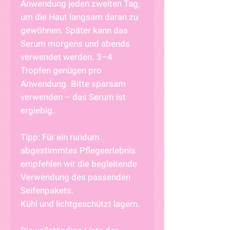
Anwendung jeden zweiten Tag,
um die Haut langsam daran zu
gewöhnen. Später kann das
Serum morgens und abends
verwendet werden. 3–4
Tropfen genügen pro
Anwendung. Bitte sparsam
verwenden – das Serum ist
ergiebig.
Tipp: Für ein rundum
abgestimmtes Pflegeerlebnis
empfehlen wir die begleitende
Verwendung des passenden
Seifenpakets.
Kühl und lichtgeschützt lagern.