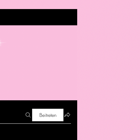
Beitreten