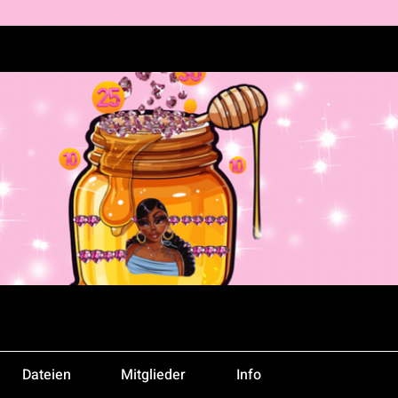
Dateien
Mitglieder
Info